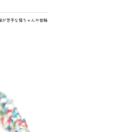
輪が苦手な猫ちゃんや首輪