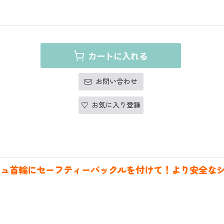
カートに入れる
お問い合わせ
お気に入り登録
シュ首輪に
セーフティーバックルを付けて！
より安全な