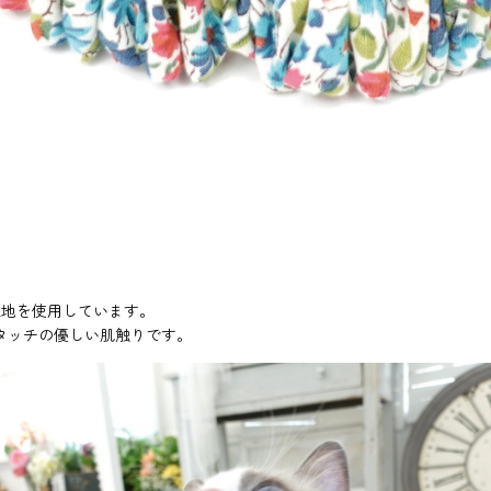
Y生地を使用しています。
タッチの優しい肌触りです。