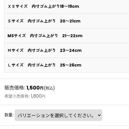
ＸＳサイズ 内寸ゴム上がり18〜19cm
Ｓサイズ 内寸ゴム上がり 20〜21cm
MSサイズ 内寸ゴム上がり 21〜22cm
Ｍサイズ 内寸ゴム上がり 23〜24cm
Ｌサイズ 内寸ゴム上がり 25〜26cm
販売価格
:
1,500
円
(税込)
1,800
希望小売価格
:
円
数量
: