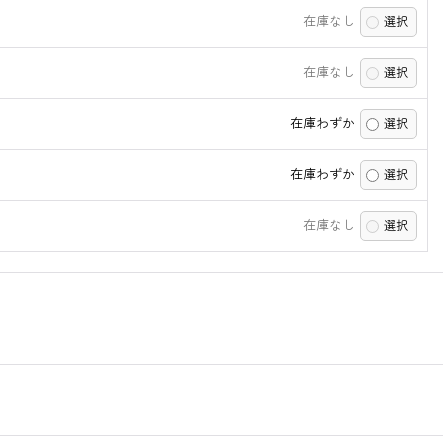
在庫なし
在庫なし
在庫わずか
在庫わずか
在庫なし