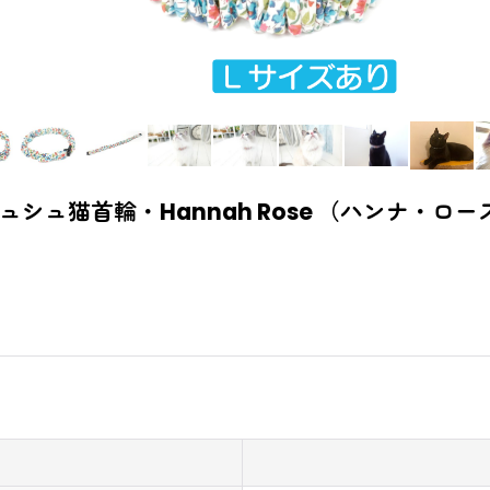
ュシュ猫首輪・Hannah Rose （ハンナ・ロ