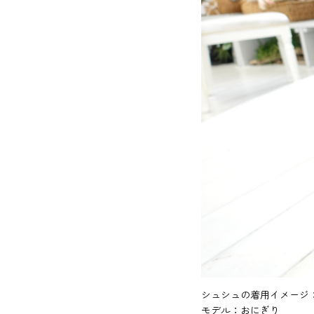
シュシュの着用イメージ
モデル：おにぎり