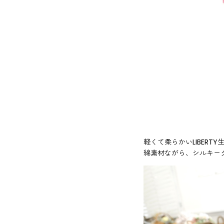
軽くて柔らかいLIBERT
綿素材ながら、シルキー