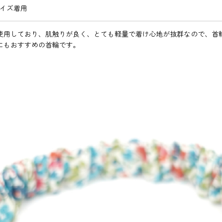
サイズ着用
使用しており、肌触りが良く、とても軽量で着け心地が抜群なので、首
にもおすすめの首輪です。