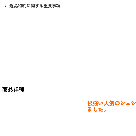
返品特約に関する重要事項
商品詳細
根強い人気のシュ
ました。