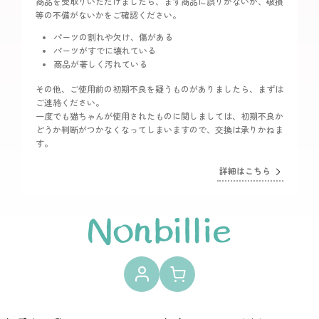
商品を受取りいただけましたら、まず商品に誤りがないか、破損
等の不備がないかをご確認ください。
パーツの割れや欠け、傷がある
パーツがすでに壊れている
商品が著しく汚れている
その他、ご使用前の初期不良を疑うものがありましたら、まずは
ご連絡ください。
一度でも猫ちゃんが使用されたものに関しましては、初期不良か
どうか判断がつかなくなってしまいますので、交換は承りかねま
す。
詳細はこちら