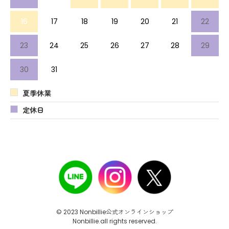
16
17
18
19
20
21
22
23
24
25
26
27
28
29
30
31
夏季休業
定休日
© 2023 Nonbillie公式オンラインショップ
Nonbillie.all rights reserved.