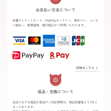
お支払い方法について
各種クレジットカード、PayPayオンライン、楽天ペイ、 コンビ
ニ後払い、郵便振替、銀行振込がご利用いただけます。
詳細はこちら
返品・交換について
当店における商品の返品のご対応期間は、商品到着後より7日と
なっております。