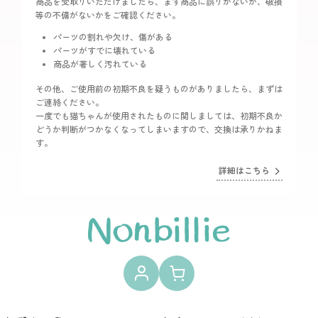
商品を受取りいただけましたら、まず商品に誤りがないか、破損
等の不備がないかをご確認ください。
パーツの割れや欠け、傷がある
パーツがすでに壊れている
商品が著しく汚れている
その他、ご使用前の初期不良を疑うものがありましたら、まずは
ご連絡ください。
一度でも猫ちゃんが使用されたものに関しましては、初期不良か
どうか判断がつかなくなってしまいますので、交換は承りかねま
す。
詳細はこちら