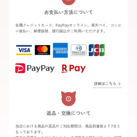
お支払い方法について
各種クレジットカード、PayPayオンライン、楽天ペイ、 コンビ
ニ後払い、郵便振替、銀行振込がご利用いただけます。
詳細はこちら
返品・交換について
当店における商品の返品のご対応期間は、商品到着後より7日と
なっております。