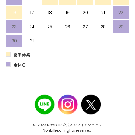
16
17
18
19
20
21
22
23
24
25
26
27
28
29
30
31
夏季休業
定休日
© 2023 Nonbillie公式オンラインショップ
Nonbillie.all rights reserved.