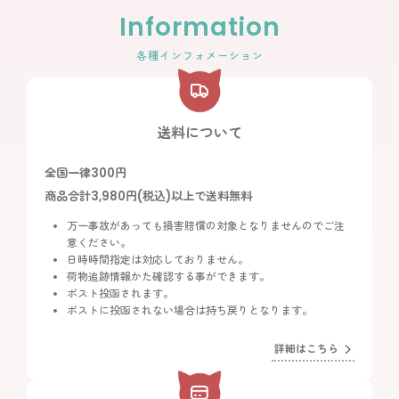
Information
各種インフォメーション
送料について
全国一律300円
商品合計3,980円(税込)以上で送料無料
万一事故があっても損害賠償の対象となりませんのでご注
意ください。
日時時間指定は対応しておりません。
荷物追跡情報かた確認する事ができます。
ポスト投函されます。
ポストに投函されない場合は持ち戻りとなります。
詳細はこちら