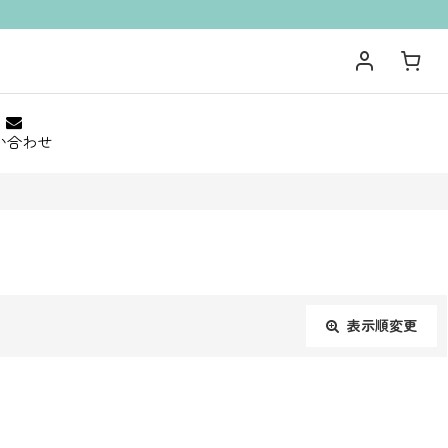
い合わせ
表示順変更
閉じる