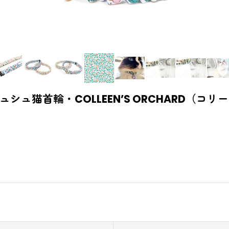
ュシュ猫首輪・COLLEEN’S ORCHARD（