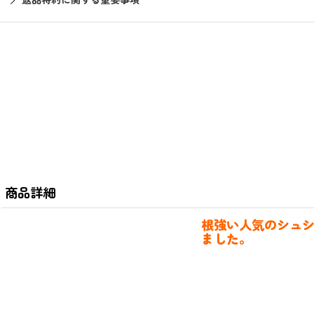
返品特約に関する重要事項
商品詳細
根強い人気のシュ
ました。