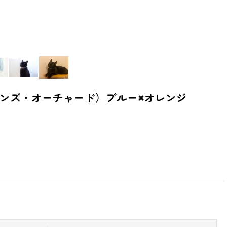
コリーンズ・オーチャード）ブルー×オレンジ