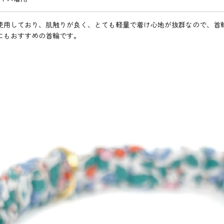
使用しており、肌触りが良く、とても軽量で着け心地が抜群なので、首
にもおすすめの首輪です。