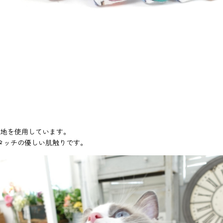
Y生地を使用しています。
タッチの優しい肌触りです。