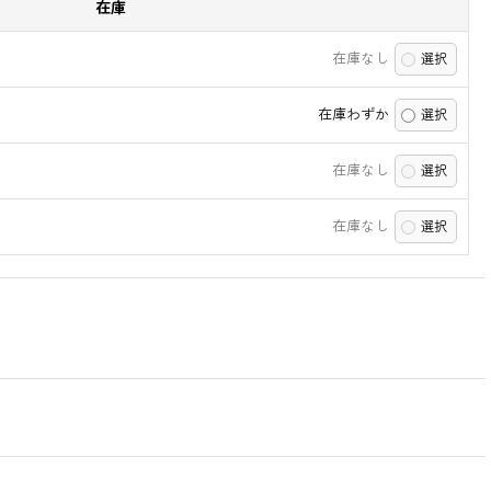
在庫
在庫なし
在庫わずか
在庫なし
在庫なし