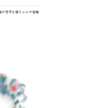
輪が苦手な猫ちゃんや首輪