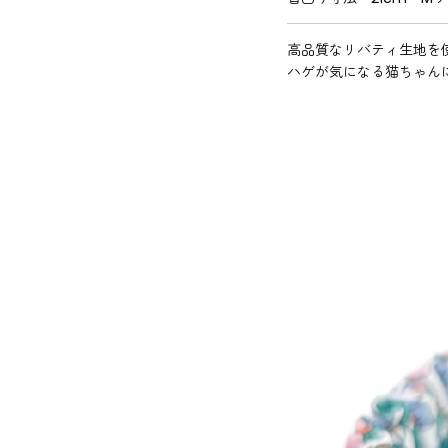
高品質なリバティ生地を
ハゲが気になる猫ちゃん