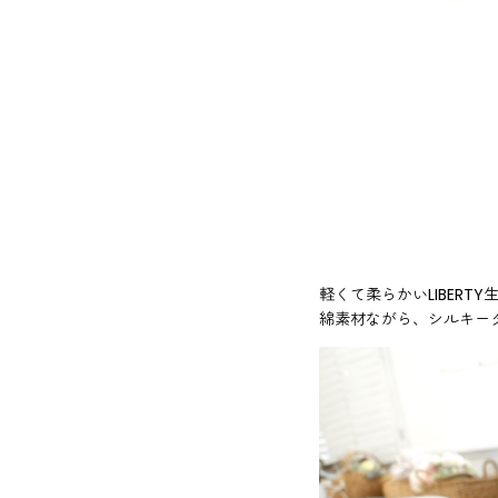
軽くて柔らかいLIBERT
綿素材ながら、シルキー