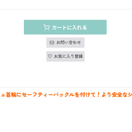
カートに入れる
お問い合わせ
お気に入り登録
シュ首輪に
セーフティーバックルを付けて！
より安全な