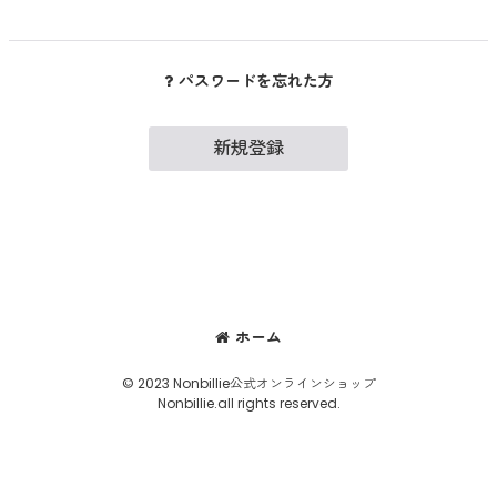
パスワードを忘れた方
新規登録
ホーム
© 2023 Nonbillie公式オンラインショップ
Nonbillie.all rights reserved.