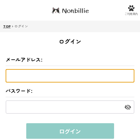
ご利用案内
TOP
>
ログイン
ログイン
メールアドレス
:
パスワード
:
ログイン