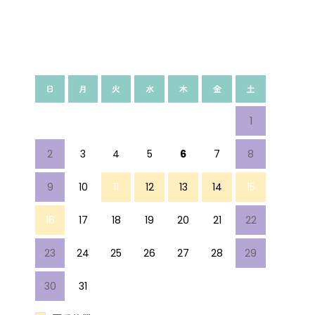
2026年8月
次月»
日
月
火
水
木
金
土
1
2
3
4
5
6
7
8
9
10
11
12
13
14
15
16
17
18
19
20
21
22
23
24
25
26
27
28
29
30
31