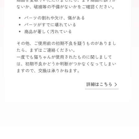
商品を受取りいただけましたら、まず商品に誤りが
ないか、破損等の不備がないかをご確認ください。
パーツの割れや欠け、傷がある
パーツがすでに壊れている
商品が著しく汚れている
その他、ご使用前の初期不良を疑うものがありまし
たら、まずはご連絡ください。
一度でも猫ちゃんが使用されたものに関しまして
は、初期不良かどうか判断がつかなくなってしまい
ますので、交換は承りかねます。
詳細はこちら