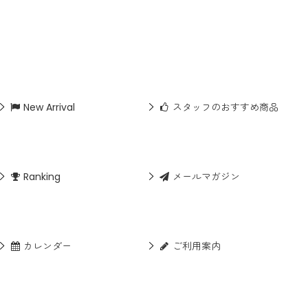
New Arrival
スタッフのおすすめ商品
Ranking
メールマガジン
カレンダー
ご利用案内