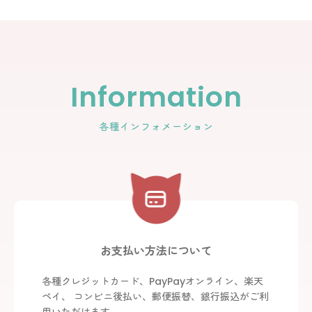
絞り込む
Information
各種インフォメーション
お支払い方法について
各種クレジットカード、PayPayオンライン、楽天
ペイ、 コンビニ後払い、郵便振替、銀行振込がご利