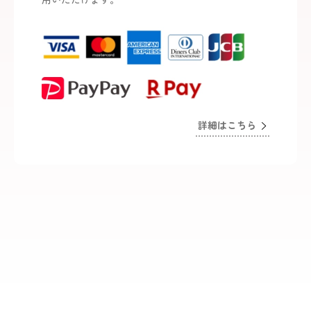
用いただけます。
詳細はこちら