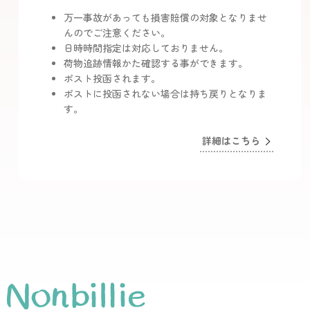
万一事故があっても損害賠償の対象となりませ
んのでご注意ください。
日時時間指定は対応しておりません。
荷物追跡情報かた確認する事ができます。
ポスト投函されます。
ポストに投函されない場合は持ち戻りとなりま
す。
詳細はこちら