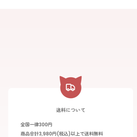
並び順
:
送料について
全国一律300円
商品合計3,980円(税込)以上で送料無料