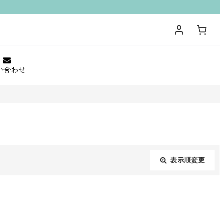
い合わせ
表示順変更
閉じる