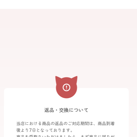
返品・交換について
当店における商品の返品のご対応期間は、商品到着
後より7日となっております。