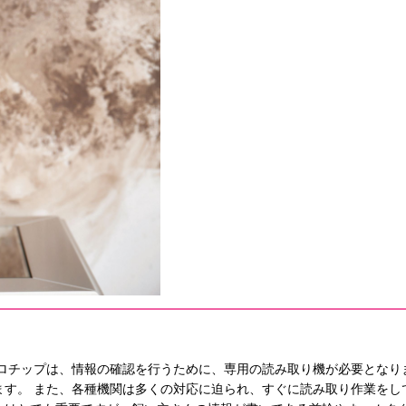
ロチップは、情報の確認を行うために、専用の読み取り機が必要となり
ます。 また、各種機関は多くの対応に迫られ、すぐに読み取り作業をし