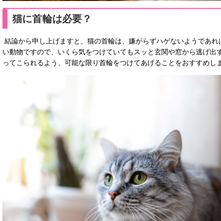
猫に首輪は必要？
結論から申し上げますと、猫の首輪は、嫌がらずハゲないようであれ
い動物ですので、いくら気をつけていてもスッと玄関や窓から逃げ出
ってこられるよう、可能な限り首輪をつけてあげることをおすすめし