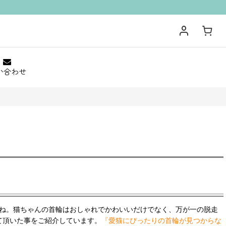
い合わせ
よね。猫ちゃんの首輪はおしゃれでかわいいだけでなく、万が一の脱走
て頂いた事をご紹介しています。
『愛猫にぴったりの首輪が見つからな