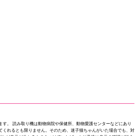
ます。 読み取り機は動物病院や保健所、動物愛護センターなどにあり
てくれるとも限りません。そのため、迷子猫ちゃんがいた場合でも、対