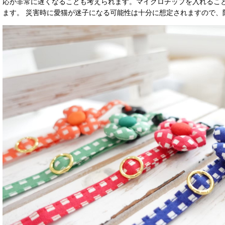
応が非常に遅くなることも考えられます。マイクロチップを入れるこ
ます。 災害時に愛猫が迷子になる可能性は十分に想定されますので