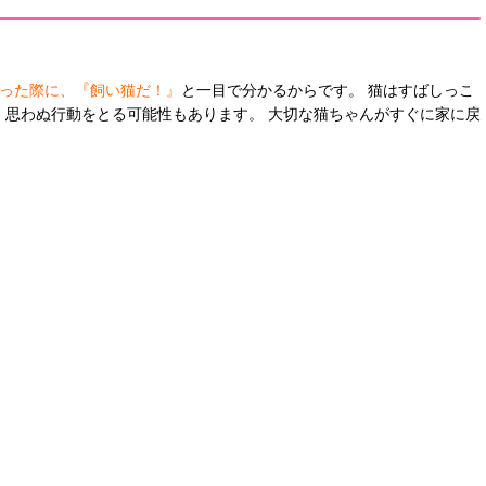
った際に、『飼い猫だ！』
と一目で分かるからです。 猫はすばしっこ
思わぬ行動をとる可能性もあります。 大切な猫ちゃんがすぐに家に戻