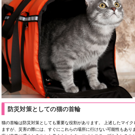
防災対策としての猫の首輪
猫の首輪は防災対策としても重要な役割があります。 上述したマイク
ますが、災害の際には、すぐにこれらの場所に行けない可能性もあり