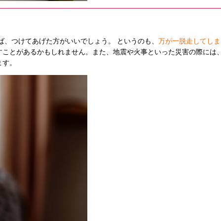
ば、つけてあげた方がいいでしょう。 というのも、
万が一脱走してしま
すことがあるかもしれません。また、地震や火事といった災害の際には、
ます。