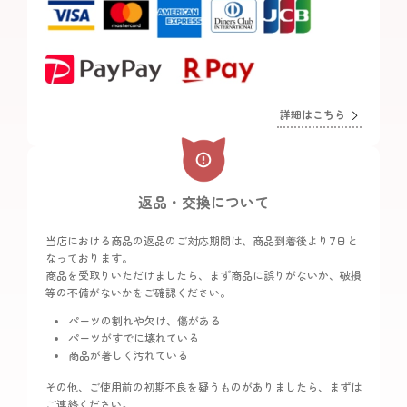
詳細はこちら
返品・交換について
当店における商品の返品のご対応期間は、商品到着後より7日と
なっております。
商品を受取りいただけましたら、まず商品に誤りがないか、破損
等の不備がないかをご確認ください。
パーツの割れや欠け、傷がある
パーツがすでに壊れている
商品が著しく汚れている
その他、ご使用前の初期不良を疑うものがありましたら、まずは
ご連絡ください。