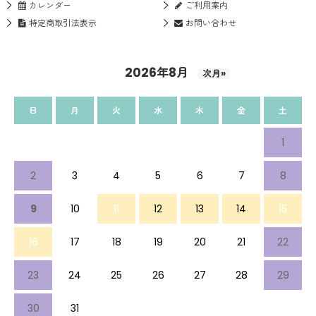
カレンダー
ご利用案内
特定商取引法表示
お問い合わせ
2026年8月
次月»
日
月
火
水
木
金
土
1
2
3
4
5
6
7
8
9
10
11
12
13
14
15
16
17
18
19
20
21
22
23
24
25
26
27
28
29
30
31