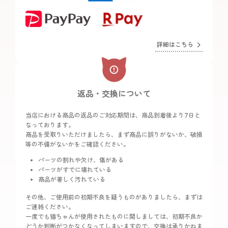
詳細はこちら
返品・交換について
当店における商品の返品のご対応期間は、商品到着後より7日と
なっております。
商品を受取りいただけましたら、まず商品に誤りがないか、破損
等の不備がないかをご確認ください。
パーツの割れや欠け、傷がある
パーツがすでに壊れている
商品が著しく汚れている
その他、ご使用前の初期不良を疑うものがありましたら、まずは
ご連絡ください。
一度でも猫ちゃんが使用されたものに関しましては、初期不良か
どうか判断がつかなくなってしまいますので、交換は承りかねま