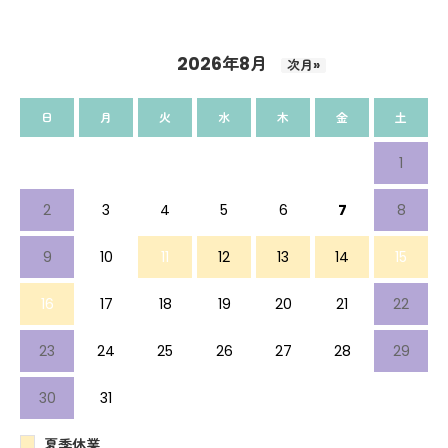
2026年8月
次月»
日
月
火
水
木
金
土
1
2
3
4
5
6
7
8
9
10
11
12
13
14
15
16
17
18
19
20
21
22
23
24
25
26
27
28
29
30
31
夏季休業