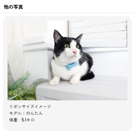
他の写真
リボンサイズイメージ
モデル：のんたん
体重 5.1キロ