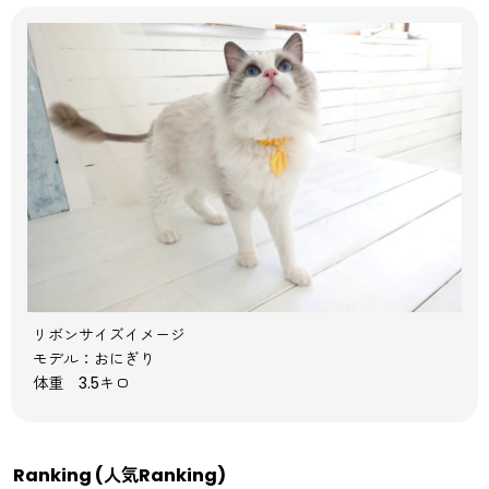
リボンサイズイメージ
モデル：おにぎり
体重 3.5キロ
Ranking (人気Ranking)