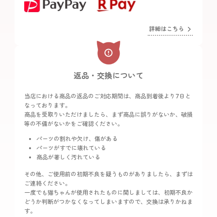
詳細はこちら
返品・交換について
当店における商品の返品のご対応期間は、商品到着後より7日と
なっております。
商品を受取りいただけましたら、まず商品に誤りがないか、破損
等の不備がないかをご確認ください。
パーツの割れや欠け、傷がある
パーツがすでに壊れている
商品が著しく汚れている
その他、ご使用前の初期不良を疑うものがありましたら、まずは
ご連絡ください。
一度でも猫ちゃんが使用されたものに関しましては、初期不良か
どうか判断がつかなくなってしまいますので、交換は承りかねま
す。