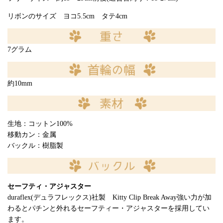
リボンのサイズ ヨコ5.5cm タテ4cm
7グラム
約10mm
生地：コットン100%
移動カン：金属
バックル：樹脂製
セーフティ・アジャスター
duraflex(デュラフレックス)社製 Kitty Clip Break Away強い力が加
わるとパチンと外れるセーフティー・アジャスターを採用してい
ます。