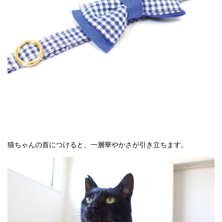
猫ちゃんの首につけると、一層華やかさが引き立ちます。