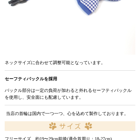
ネックサイズに合わせて調整可能となっています。
セーフティバックルを採用
バックル部分は一定の負荷が加わると外れるセーフティバックル
を使用し、安全面にも配慮しています。
当店の首輪は国内で一つ一つ、心を込めて製作しております。
フリーサイズ 約19〜29cm前後(適合首周り：18-27cm)