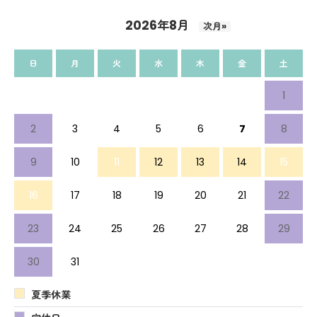
2026年8月
次月»
日
月
火
水
木
金
土
1
2
3
4
5
6
7
8
9
10
11
12
13
14
15
16
17
18
19
20
21
22
23
24
25
26
27
28
29
30
31
夏季休業