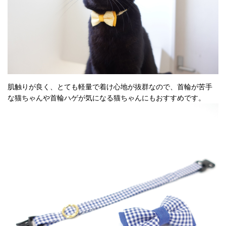
肌触りが良く、とても軽量で着け心地が抜群なので、首輪が苦手
な猫ちゃんや首輪ハゲが気になる猫ちゃんにもおすすめです。