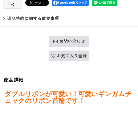
Facebookでシェア
返品特約に関する重要事項
お問い合わせ
お気に入り登録
商品詳細
ダブルリボンが可愛い！可愛いギンガムチ
ェックのリボン首輪です！