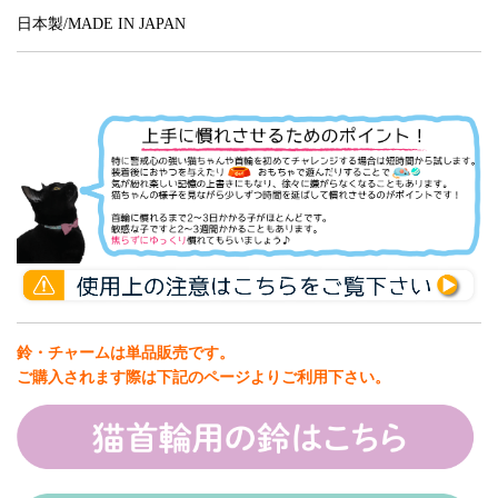
日本製/MADE IN JAPAN
鈴・チャームは単品販売です。
ご購入されます際は下記のページよりご利用下さい。