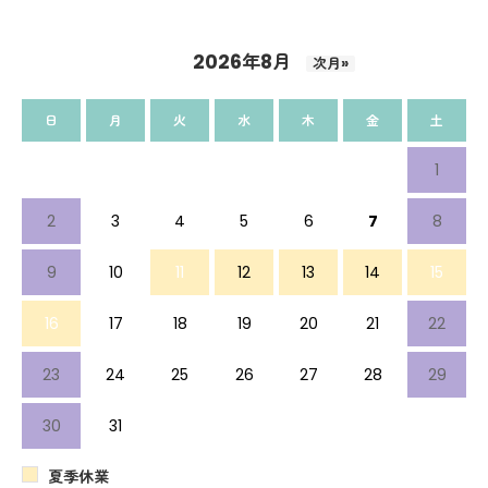
2026年8月
次月»
日
月
火
水
木
金
土
1
2
3
4
5
6
7
8
9
10
11
12
13
14
15
16
17
18
19
20
21
22
23
24
25
26
27
28
29
30
31
夏季休業