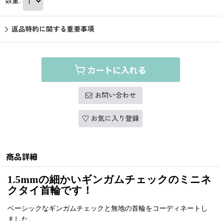
数量
:
返品特約に関する重要事項
カートに入れる
お問い合わせ
お気に入り登録
商品詳細
1.5mmの細かいギンガムチェックのミニネ
クタイ首輪です！
ベーシックなギンガムチェックと無地の首輪をコーディネートし
ました。