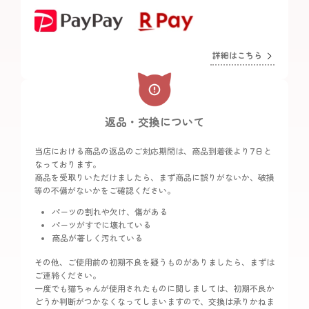
詳細はこちら
返品・交換について
当店における商品の返品のご対応期間は、商品到着後より7日と
なっております。
商品を受取りいただけましたら、まず商品に誤りがないか、破損
等の不備がないかをご確認ください。
パーツの割れや欠け、傷がある
パーツがすでに壊れている
商品が著しく汚れている
その他、ご使用前の初期不良を疑うものがありましたら、まずは
ご連絡ください。
一度でも猫ちゃんが使用されたものに関しましては、初期不良か
どうか判断がつかなくなってしまいますので、交換は承りかねま