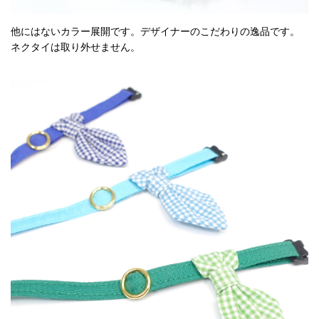
他にはないカラー展開です。デザイナーのこだわりの逸品です。
ネクタイは取り外せません。