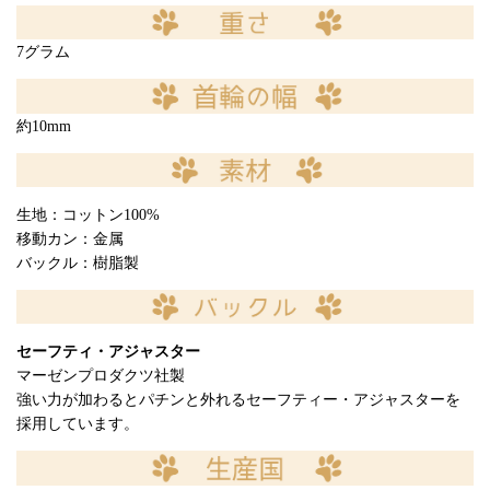
7グラム
約10mm
生地：コットン100%
移動カン：金属
バックル：樹脂製
セーフティ・アジャスター
マーゼンプロダクツ社製
強い力が加わるとパチンと外れるセーフティー・アジャスターを
採用しています。