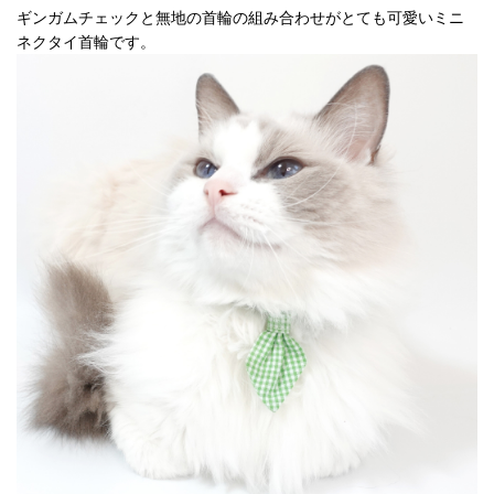
ギンガムチェックと無地の首輪の組み合わせがとても可愛いミニ
ネクタイ首輪です。