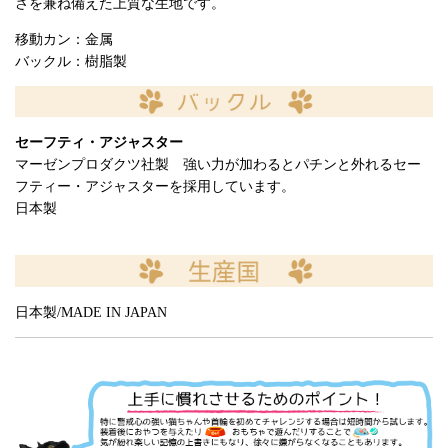
さを兼ね備えた上質な生地です。
移動カン：金属
バックル：樹脂製
セーフティ・アジャスター
マーゼンプロダクツ社製 強い力が加わるとパチンと外れるセー
フティー・アジャスターを採用しています。
日本製
日本製/MADE IN JAPAN