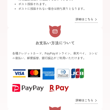
ポスト投函されます。
ポストに投函されない場合は持ち戻りとなります。
詳細はこちら
お支払い方法について
各種クレジットカード、PayPayオンライン、楽天ペイ、 コンビ
ニ後払い、郵便振替、銀行振込がご利用いただけます。
詳細はこちら