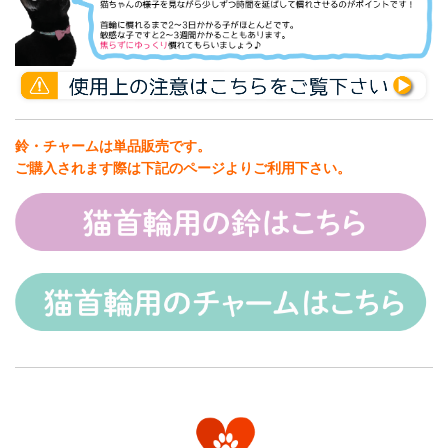
鈴・チャームは単品販売です。
ご購入されます際は下記のページよりご利用下さい。