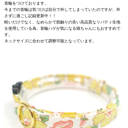
首輪をつけております。
今までの首輪は気づけば自分で外してしまっていたのですが、外
さずに過ごし記録更新中！！
軽いだけでなく、なめらかで肌触りの良い高品質なリバティ生地
を使用している為、首輪ハゲが気になる猫ちゃんにもおすすめで
す。
ネックサイズに合わせて調整可能となっています。