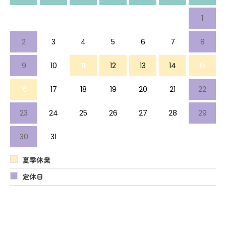
1
2
3
4
5
6
7
8
9
10
11
12
13
14
15
16
17
18
19
20
21
22
23
24
25
26
27
28
29
30
31
夏季休業
定休日