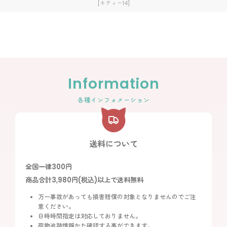
[
キティー14
]
Information
各種インフォメーション
送料について
全国一律300円
商品合計3,980円(税込)以上で送料無料
万一事故があっても損害賠償の対象となりませんのでご注
意ください。
日時時間指定は対応しておりません。
荷物追跡情報かた確認する事ができます。