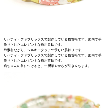
リバティ・ファブリックスで製作している猫首輪です。国内で手
作りされたエレガントな猫用首輪です。
綿素材ながら、シルキータッチの優しい肌触りです。
リバティ・ファブリックスで製作している猫首輪です。国内で手
作りされたエレガントな猫用首輪です。
猫ちゃんの首につけると、一層華やかさが引き立ちます。