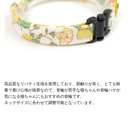
高品質なリバティ生地を使用しており、肌触りが良く、とても軽
量で着け心地が抜群なので、首輪が苦手な猫ちゃんや首輪ハゲが
気になる猫ちゃんにもおすすめの首輪です。
ネックサイズに合わせて調整可能となっています。