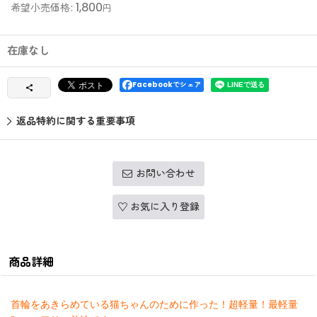
1,800
希望小売価格
:
円
在庫なし
Facebookでシェア
返品特約に関する重要事項
お問い合わせ
お気に入り登録
商品詳細
首輪をあきらめている猫ちゃんのために作った！超軽量！
最軽量