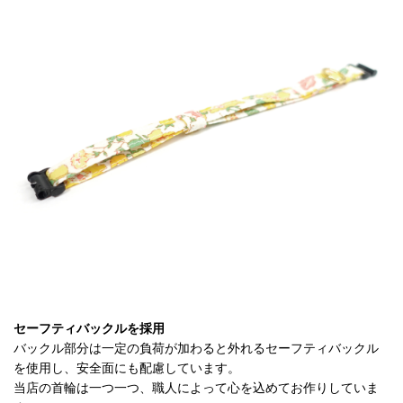
セーフティバックルを採用
バックル部分は一定の負荷が加わると外れるセーフティバックル
を使用し、安全面にも配慮しています。
当店の首輪は一つ一つ、職人によって心を込めてお作りしていま