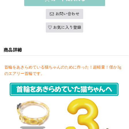
お問い合わせ
お気に入り登録
商品詳細
首輪をあきらめている猫ちゃんのために作った！超軽量！
僅か3
g
のエアリー首輪です。