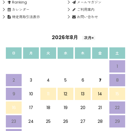
Ranking
メールマガジン
カレンダー
ご利用案内
特定商取引法表示
お問い合わせ
2026年8月
次月»
日
月
火
水
木
金
土
1
2
3
4
5
6
7
8
9
10
11
12
13
14
15
16
17
18
19
20
21
22
23
24
25
26
27
28
29