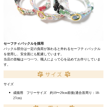
セーフティバックルを採用
バックル部分は一定の負荷が加わると外れるセーフティバックル
を使用し、安全面にも配慮しています。
当店の首輪は一つ一つ、職人によって心を込めてお作りしていま
す。
サイズ
成猫用 フリーサイズ 約19〜29cm前後(適合首周り：18-
27cm)