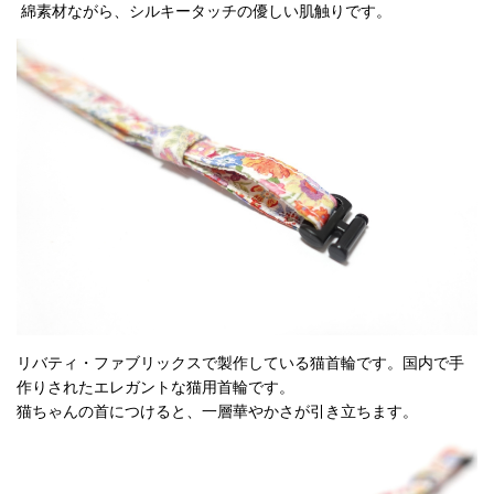
綿素材ながら、シルキータッチの優しい肌触りです。
リバティ・ファブリックスで製作している猫首輪です。国内で手
作りされたエレガントな猫用首輪です。
猫ちゃんの首につけると、一層華やかさが引き立ちます。