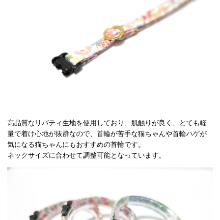
高品質なリバティ生地を使用しており、肌触りが良く、とても軽
量で着け心地が抜群なので、首輪が苦手な猫ちゃんや首輪ハゲが
気になる猫ちゃんにもおすすめの首輪です。
ネックサイズに合わせて調整可能となっています。