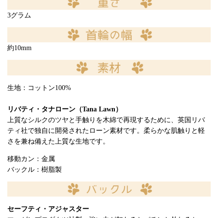
3グラム
約10mm
生地：コットン100%
リバティ・タナローン（Tana Lawn）
上質なシルクのツヤと手触りを木綿で再現するために、英国リバ
ティ社で独自に開発されたローン素材です。柔らかな肌触りと軽
さを兼ね備えた上質な生地です。
移動カン：金属
バックル：樹脂製
セーフティ・アジャスター