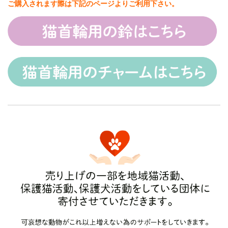
ご購入されます際は下記のページよりご利用下さい。