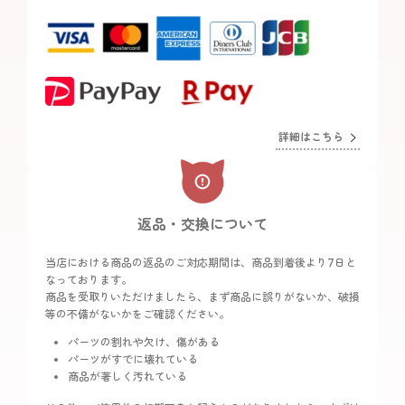
詳細はこちら
返品・交換について
当店における商品の返品のご対応期間は、商品到着後より7日と
なっております。
商品を受取りいただけましたら、まず商品に誤りがないか、破損
等の不備がないかをご確認ください。
パーツの割れや欠け、傷がある
パーツがすでに壊れている
商品が著しく汚れている