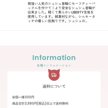
根強い人気のシュシュ首輪にセーフティーバ
ックルを付けて！より安全なシュシュ首輪が
出来ました。軽くて柔らかいLIBERTY生地を
使用しています。綿素材ながら、シルキータ
ッチの優しい肌触りです。シュシュの…
Information
各種インフォメーション
送料について
全国一律300円
商品合計3,980円(税込)以上で送料無料