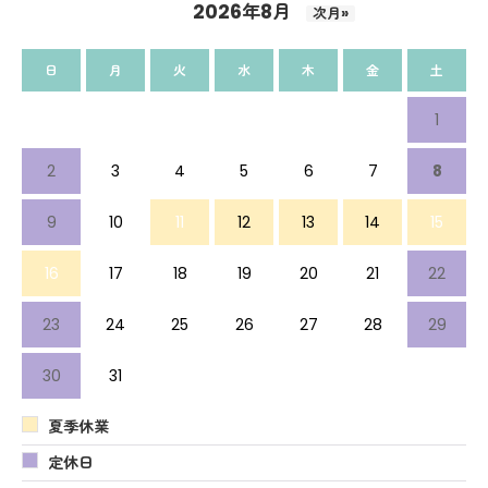
2026年8月
次月»
日
月
火
水
木
金
土
1
2
3
4
5
6
7
8
9
10
11
12
13
14
15
16
17
18
19
20
21
22
23
24
25
26
27
28
29
30
31
夏季休業
定休日