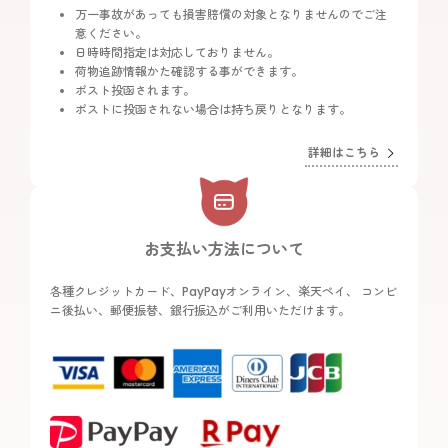
万一事故があっても損害賠償の対象となりませんのでご注
意ください。
日時時間指定は対応しておりません。
荷物追跡情報かた確認する事ができます。
ポスト投函されます。
ポストに投函されない場合は持ち戻りとなります。
詳細はこちら
お支払い方法について
各種クレジットカード、PayPayオンライン、楽天ペイ、 コンビ
ニ後払い、郵便振替、銀行振込がご利用いただけます。