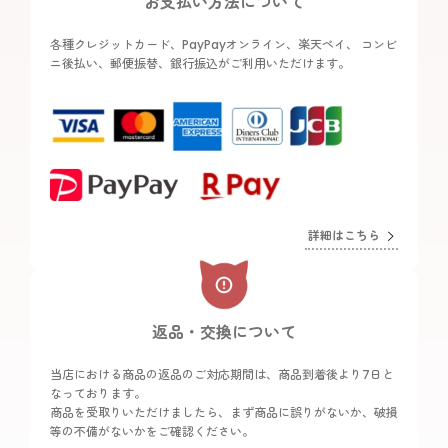
お支払い方法について
各種クレジットカード、PayPayオンライン、楽天ペイ、 コンビ
ニ後払い、郵便振替、銀行振込がご利用いただけます。
詳細はこちら
返品・交換について
当店における商品の返品のご対応期間は、商品到着後より7日と
なっております。
商品を受取りいただけましたら、まず商品に誤りがないか、破損
等の不備がないかをご確認ください。