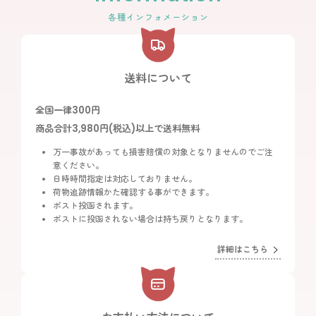
各種インフォメーション
送料について
全国一律300円
商品合計3,980円(税込)以上で送料無料
万一事故があっても損害賠償の対象となりませんのでご注
意ください。
日時時間指定は対応しておりません。
荷物追跡情報かた確認する事ができます。
ポスト投函されます。
ポストに投函されない場合は持ち戻りとなります。
詳細はこちら