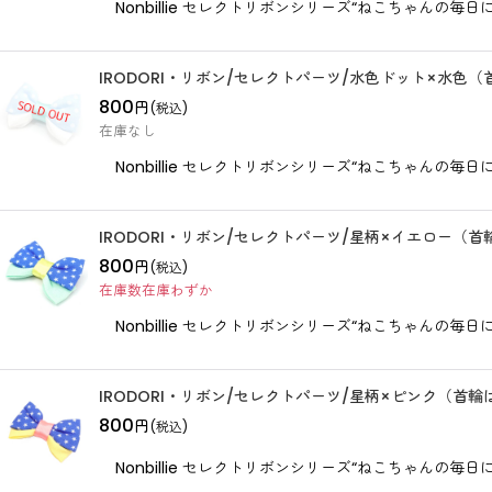
Nonbillie セレクトリボンシリーズ“ねこちゃんの
IRODORI・リボン/セレクトパーツ/水色ドット×水色
800
円
(税込)
在庫なし
Nonbillie セレクトリボンシリーズ“ねこちゃんの
IRODORI・リボン/セレクトパーツ/星柄×イエロー（
800
円
(税込)
在庫数在庫わずか
Nonbillie セレクトリボンシリーズ“ねこちゃんの
IRODORI・リボン/セレクトパーツ/星柄×ピンク（首
800
円
(税込)
Nonbillie セレクトリボンシリーズ“ねこちゃんの