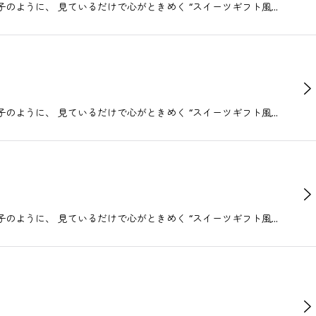
ス菓子のように、 見ているだけで心がときめく “スイーツギフト風…
ス菓子のように、 見ているだけで心がときめく “スイーツギフト風…
ス菓子のように、 見ているだけで心がときめく “スイーツギフト風…