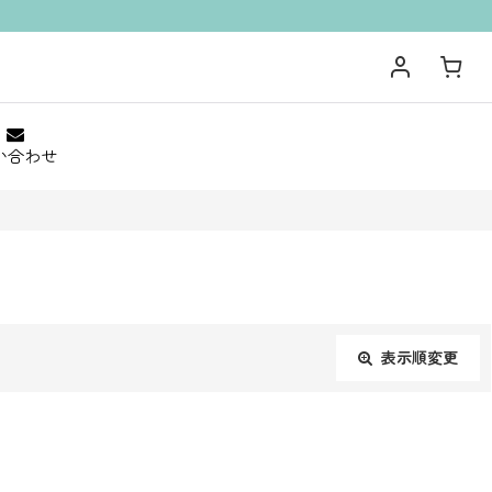
い合わせ
表示順変更
閉じる