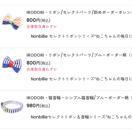
IRODORI・リボン/セレクトパーツ/斜めボーダーオレ
800
円
(税込)
在庫数在庫わずか
Nonbillie セレクトリボンシリーズ“ねこちゃんの
IRODORI・リボン/セレクトパーツ/ブルーボーダー柄
800
円
(税込)
在庫数在庫わずか
Nonbillie セレクトリボンシリーズ“ねこちゃんの
IRODORI・猫首輪・シンプル猫首輪/ブルーボーダー
980
円
(税込)
Nonbillieセレクトリボン＆首輪シリーズ“ねこちゃ