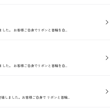
場しました。 お客様ご自身でリボンと首輪を自…
場しました。 お客様ご自身でリボンと首輪を自…
ズが登場しました。お客様ご自身で リボンと首輪…