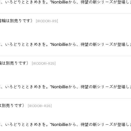
毎日に、いろどりとときめきを。”Nonbillieから、待望の新シリーズが登
（首輪は別売りです）
[
IRODORI-R9
]
毎日に、いろどりとときめきを。”Nonbillieから、待望の新シリーズが登
首輪は別売りです）
[
IRODORI-R25
]
毎日に、いろどりとときめきを。”Nonbillieから、待望の新シリーズが登
輪は別売りです）
[
IRODORI-R26
]
毎日に、いろどりとときめきを。”Nonbillieから、待望の新シリーズが登