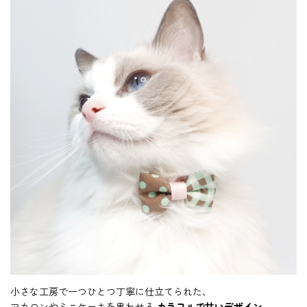
小さな工房で一つひとつ丁寧に仕立てられた、