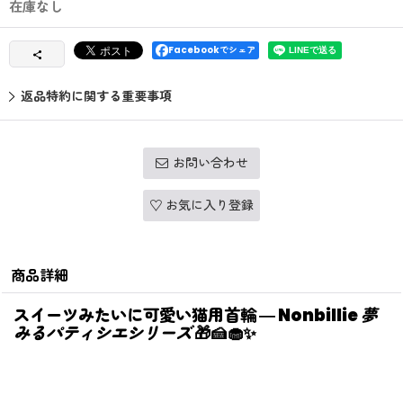
在庫なし
Facebookでシェア
返品特約に関する重要事項
お問い合わせ
お気に入り登録
商品詳細
スイーツみたいに可愛い猫用首輪 ― Nonbillie
夢
みるパティシエシリーズ
🎁🍰🧁✨