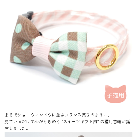
まるでショーウィンドウに並ぶフランス菓子のように、
見ているだけで心がときめく “スイーツギフト風” の猫用首輪が誕
生しました。