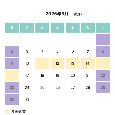
2026年8月
次月»
日
月
火
水
木
金
土
1
2
3
4
5
6
7
8
9
10
11
12
13
14
15
16
17
18
19
20
21
22
23
24
25
26
27
28
29
30
31
夏季休業