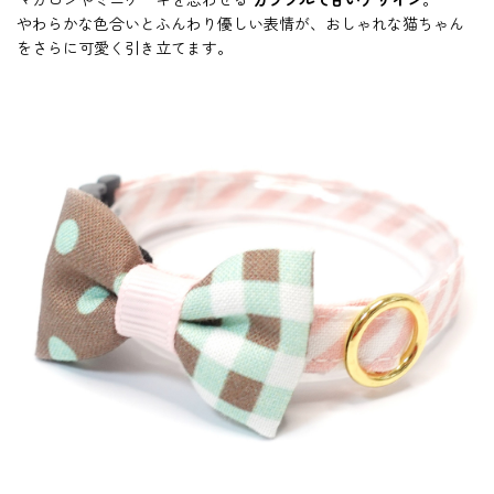
マカロンやミニケーキを思わせる
カラフルで甘いデザイン
。
やわらかな色合いとふんわり優しい表情が、おしゃれな猫ちゃん
をさらに可愛く引き立てます。