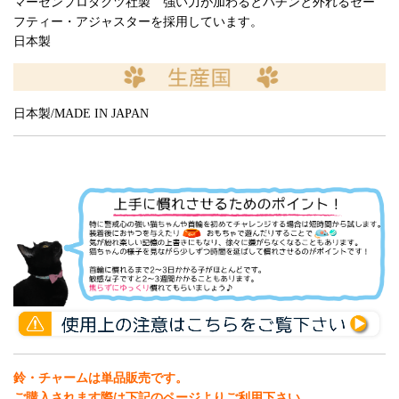
マーゼンプロダクツ社製 強い力が加わるとパチンと外れるセー
フティー・アジャスターを採用しています。
日本製
日本製/MADE IN JAPAN
鈴・チャームは単品販売です。
ご購入されます際は下記のページよりご利用下さい。