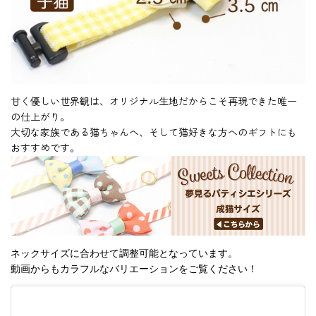
甘く優しい世界観は、オリジナル生地だからこそ再現できた唯一
の仕上がり。
大切な家族である猫ちゃんへ、そして猫好きな方へのギフトにも
おすすめです。
ネックサイズに合わせて調整可能となっています。
動画からもカラフルなバリエーションをご覧ください！