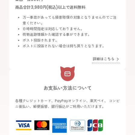
商品合計3,980円(税込)以上で送料無料
万一事故があっても損害賠償の対象となりませんのでご注
意ください。
日時時間指定は対応しておりません。
荷物追跡情報かた確認する事ができます。
ポスト投函されます。
ポストに投函されない場合は持ち戻りとなります。
詳細はこちら
お支払い方法について
各種クレジットカード、PayPayオンライン、楽天ペイ、 コンビ
ニ後払い、郵便振替、銀行振込がご利用いただけます。