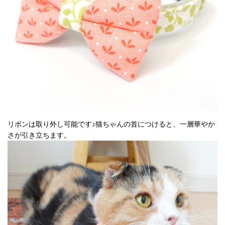
リボンは取り外し可能です♪猫ちゃんの首につけると、一層華やか
さが引き立ちます。