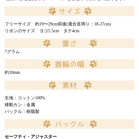
フリーサイズ 約19〜29cm前後(適合首周り：18-27cm)
リボンのサイズ ヨコ5.5cm タテ4cm
7グラム
約10mm
生地：コットン100%
移動カン：金属
バックル：樹脂製
セーフティ・アジャスター