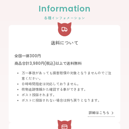
Information
各種インフォメーション
送料について
全国一律300円
商品合計3,980円(税込)以上で送料無料
万一事故があっても損害賠償の対象となりませんのでご注
意ください。
日時時間指定は対応しておりません。
荷物追跡情報かた確認する事ができます。
ポスト投函されます。
ポストに投函されない場合は持ち戻りとなります。
詳細はこちら