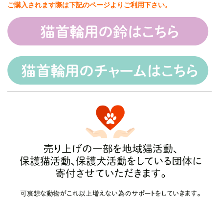
ご購入されます際は下記のページよりご利用下さい。