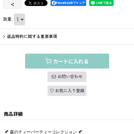
Facebookでシェア
数量
:
返品特約に関する重要事項
カートに入れる
お問い合わせ
お気に入り登録
商品詳細
🍂
森のティーパーティーコレクション
🍂