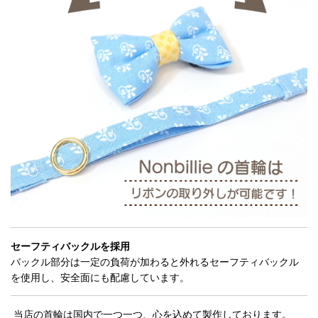
セーフティバックルを採用
バックル部分は一定の負荷が加わると外れるセーフティバックル
を使用し、安全面にも配慮しています。
当店の首輪は国内で一つ一つ、心を込めて製作しております。