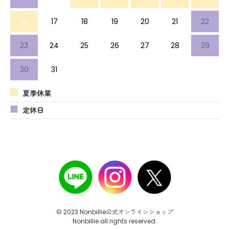
16
17
18
19
20
21
22
23
24
25
26
27
28
29
30
31
夏季休業
定休日
© 2023 Nonbillie公式オンラインショップ
Nonbillie.all rights reserved.