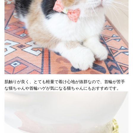
肌触りが良く、とても軽量で着け心地が抜群なので、首輪が苦手
な猫ちゃんや首輪ハゲが気になる猫ちゃんにもおすすめです。