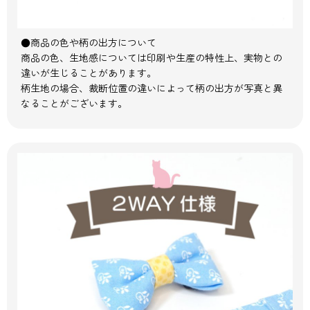
●商品の色や柄の出方について
商品の色、生地感については印刷や生産の特性上、実物との
違いが生じることがあります。
柄生地の場合、裁断位置の違いによって柄の出方が写真と異
なることがございます。