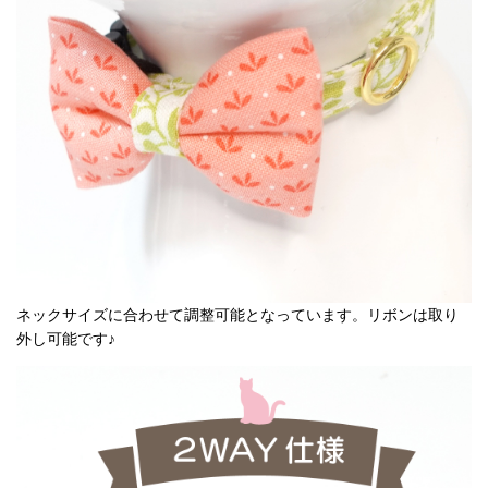
ネックサイズに合わせて調整可能となっています。リボンは取り
外し可能です♪