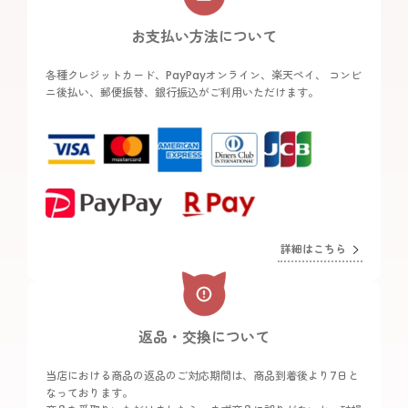
お支払い方法について
各種クレジットカード、PayPayオンライン、楽天ペイ、 コンビ
ニ後払い、郵便振替、銀行振込がご利用いただけます。
詳細はこちら
返品・交換について
当店における商品の返品のご対応期間は、商品到着後より7日と
なっております。