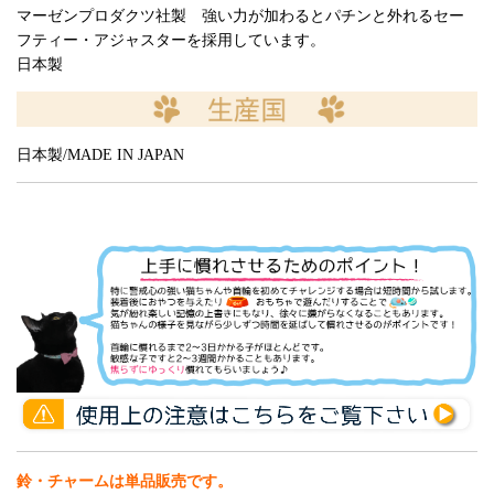
マーゼンプロダクツ社製 強い力が加わるとパチンと外れるセー
フティー・アジャスターを採用しています。
日本製
日本製/MADE IN JAPAN
鈴・チャームは単品販売です。