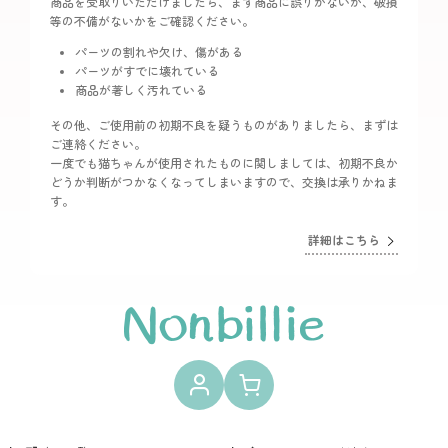
商品を受取りいただけましたら、まず商品に誤りがないか、破損
等の不備がないかをご確認ください。
パーツの割れや欠け、傷がある
パーツがすでに壊れている
商品が著しく汚れている
その他、ご使用前の初期不良を疑うものがありましたら、まずは
ご連絡ください。
一度でも猫ちゃんが使用されたものに関しましては、初期不良か
どうか判断がつかなくなってしまいますので、交換は承りかねま
す。
詳細はこちら