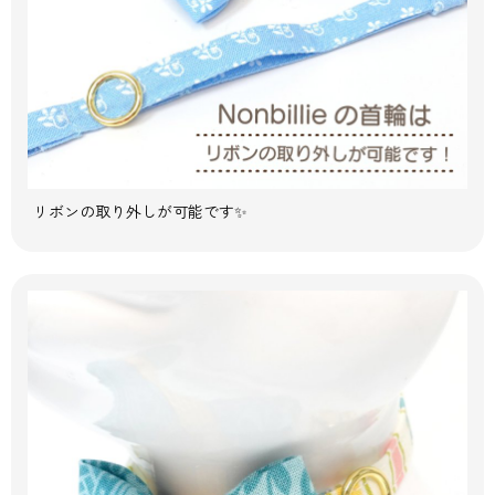
リボンの取り外しが可能です✨