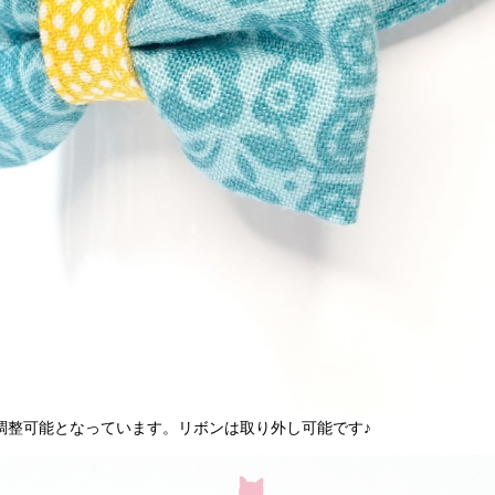
調整可能となっています。リボンは取り外し可能です♪