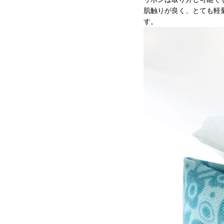
肌触りが良く、とても軽
す。