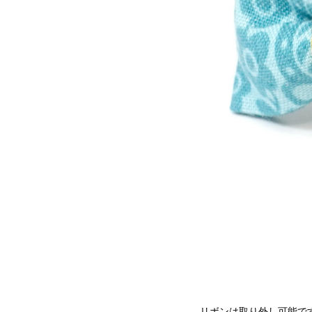
リボンは取り外し可能で