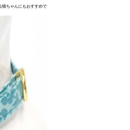
る猫ちゃんにもおすすめで