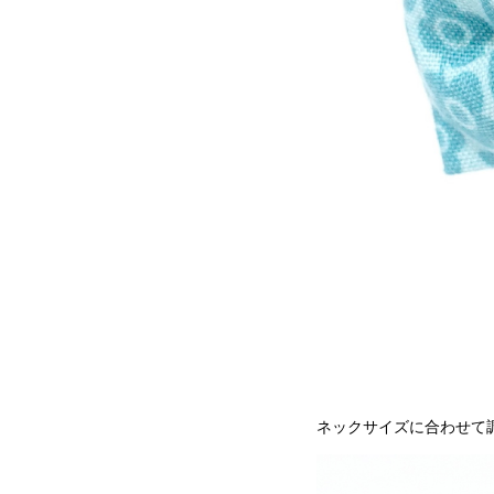
ネックサイズに合わせて