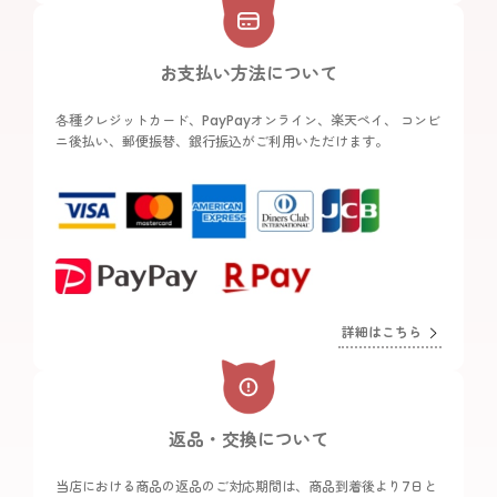
お支払い方法について
各種クレジットカード、PayPayオンライン、楽天ペイ、 コンビ
ニ後払い、郵便振替、銀行振込がご利用いただけます。
詳細はこちら
返品・交換について
当店における商品の返品のご対応期間は、商品到着後より7日と