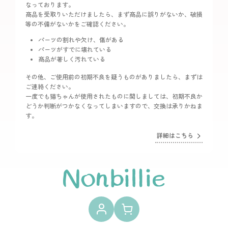
なっております。
商品を受取りいただけましたら、まず商品に誤りがないか、破損
等の不備がないかをご確認ください。
パーツの割れや欠け、傷がある
パーツがすでに壊れている
商品が著しく汚れている
その他、ご使用前の初期不良を疑うものがありましたら、まずは
ご連絡ください。
一度でも猫ちゃんが使用されたものに関しましては、初期不良か
どうか判断がつかなくなってしまいますので、交換は承りかねま
す。
詳細はこちら