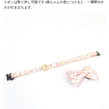
リボンは取り外し可能です♪猫ちゃんの首につけると、一層華やか
さが引き立ちます。