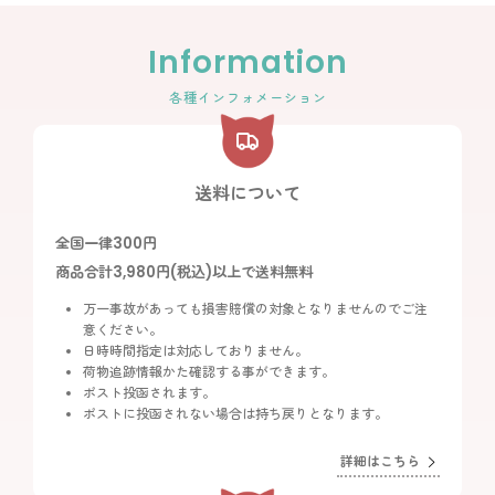
Information
各種インフォメーション
送料について
全国一律300円
商品合計3,980円(税込)以上で送料無料
万一事故があっても損害賠償の対象となりませんのでご注
意ください。
日時時間指定は対応しておりません。
荷物追跡情報かた確認する事ができます。
ポスト投函されます。
ポストに投函されない場合は持ち戻りとなります。
詳細はこちら