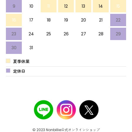
9
10
11
12
13
14
15
16
17
18
19
20
21
22
23
24
25
26
27
28
29
30
31
夏季休業
定休日
© 2023 Nonbillie公式オンラインショップ