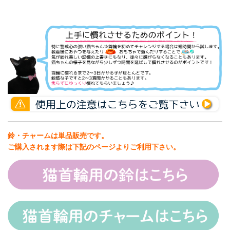
鈴・チャームは単品販売です。
ご購入されます際は下記のページよりご利用下さい。