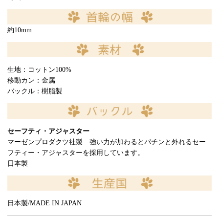
約10mm
生地：コットン100%
移動カン：金属
バックル：樹脂製
セーフティ・アジャスター
マーゼンプロダクツ社製 強い力が加わるとパチンと外れるセー
フティー・アジャスターを採用しています。
日本製
日本製/MADE IN JAPAN