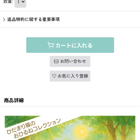
数量
:
返品特約に関する重要事項
カートに入れる
お問い合わせ
お気に入り登録
商品詳細