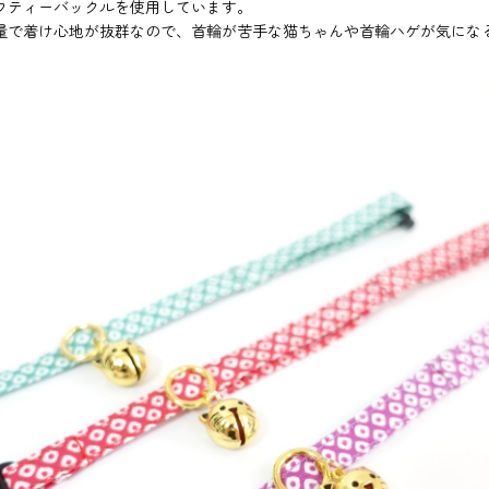
フティーバックルを使用しています。
量で着け心地が抜群なので、首輪が苦手な猫ちゃんや首輪ハゲが気にな