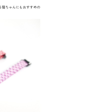
る猫ちゃんにもおすすめの