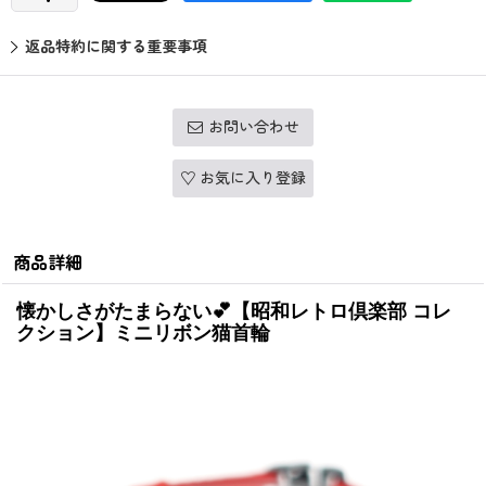
返品特約に関する重要事項
お問い合わせ
お気に入り登録
商品詳細
懐かしさがたまらない💕【昭和レトロ倶楽部 コレ
クション】ミニリボン猫首輪