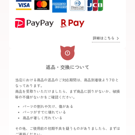
詳細はこちら
返品・交換について
当店における商品の返品のご対応期間は、商品到着後より7日と
なっております。
商品を受取りいただけましたら、まず商品に誤りがないか、破損
等の不備がないかをご確認ください。
パーツの割れや欠け、傷がある
パーツがすでに壊れている
商品が著しく汚れている
その他、ご使用前の初期不良を疑うものがありましたら、まずは
ご連絡ください。