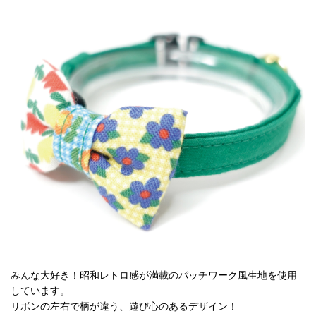
みんな大好き！昭和レトロ感が満載のパッチワーク風生地を使用
しています。
リボンの左右で柄が違う、遊び心のあるデザイン！