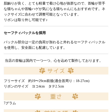
肌触りが良く、とても軽量で着け心地が抜群なので、首輪が苦手
な猫ちゃんや首輪ハゲが気になる猫ちゃんにもおすすめです。ネ
ックサイズに合わせて調整可能となっています。
リボンは取り外し可能です♪
セーフティバックルを採用
バックル部分は一定の負荷が加わると外れるセーフティバックル
を使用し、安全面にも配慮しています。
当店の首輪は国内で一つ一つ、心を込めて製作しております。
フリーサイズ 約19〜29cm前後(適合首周り：18-27cm)
リボンのサイズ ヨコ4cm タテ2.5cm
7グラム