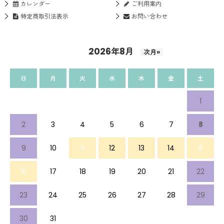
カレンダー
ご利用案内
特定商取引法表示
お問い合わせ
2026年8月
次月»
日
月
火
水
木
金
土
1
2
3
4
5
6
7
8
9
10
11
12
13
14
15
16
17
18
19
20
21
22
23
24
25
26
27
28
29
30
31