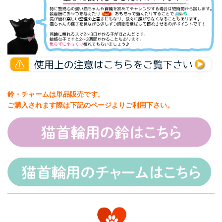
鈴・チャームは単品販売です。
ご購入されます際は下記のページよりご利用下さい。