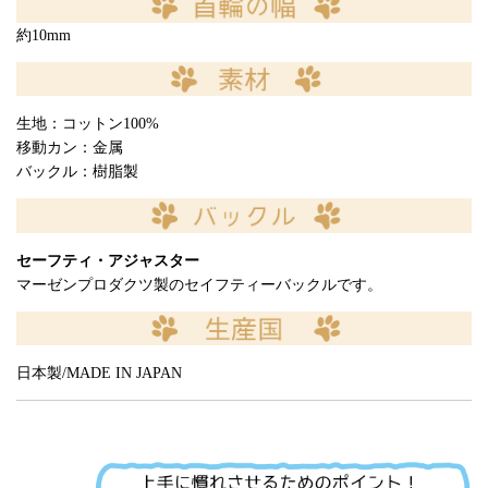
約10mm
生地：コットン100%
移動カン：金属
バックル：樹脂製
セーフティ・アジャスター
マーゼンプロダクツ製のセイフティーバックルです。
日本製/MADE IN JAPAN