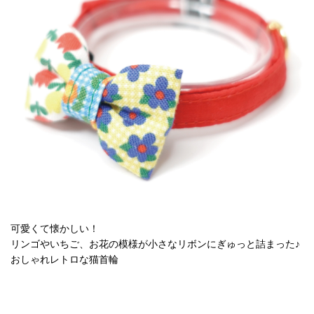
可愛くて懐かしい！
リンゴやいちご、お花の模様が小さなリボンにぎゅっと詰まった♪
おしゃれレトロな猫首輪