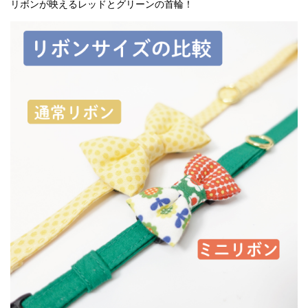
リボンが映えるレッドとグリーンの首輪！