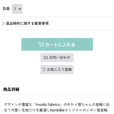
数量
:
返品特約に関する重要事項
カートに入れる
お問い合わせ
お気に入り登録
商品詳細
デザインが豊富な「moda fabrics」の中から猫ちゃんの首輪に似
合う可愛い生地だけを厳選しNonbillieオリジナルのリボン猫首輪