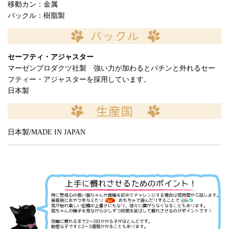
移動カン：金属
バックル：樹脂製
セーフティ・アジャスター
マーゼンプロダクツ社製 強い力が加わるとパチンと外れるセー
フティー・アジャスターを採用しています。
日本製
日本製/MADE IN JAPAN