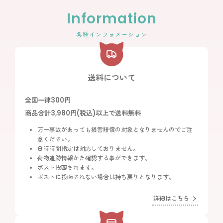
Information
各種インフォメーション
送料について
全国一律300円
商品合計3,980円(税込)以上で送料無料
万一事故があっても損害賠償の対象となりませんのでご注
意ください。
日時時間指定は対応しておりません。
荷物追跡情報かた確認する事ができます。
ポスト投函されます。
ポストに投函されない場合は持ち戻りとなります。
詳細はこちら