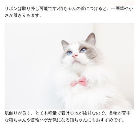
リボンは取り外し可能です♪
猫ちゃんの首につけると、一層華やか
さが引き立ちます。
肌触りが良く、とても軽量で着け心地が抜群なので、首輪が苦手
な猫ちゃんや首輪ハゲが気になる猫ちゃんにもおすすめです。