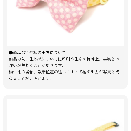
●商品の色や柄の出方について
商品の色、生地感については印刷や生産の特性上、実物との
違いが生じることがあります。
柄生地の場合、裁断位置の違いによって柄の出方が写真と異
なることがございます。