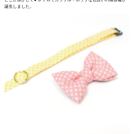
誕生しました。