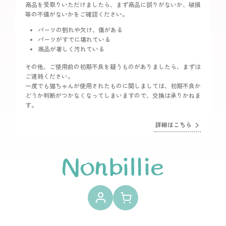
商品を受取りいただけましたら、まず商品に誤りがないか、破損
等の不備がないかをご確認ください。
パーツの割れや欠け、傷がある
パーツがすでに壊れている
商品が著しく汚れている
その他、ご使用前の初期不良を疑うものがありましたら、まずは
ご連絡ください。
一度でも猫ちゃんが使用されたものに関しましては、初期不良か
どうか判断がつかなくなってしまいますので、交換は承りかねま
す。
詳細はこちら