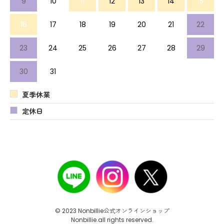
9
10
11
12
13
14
15
16
17
18
19
20
21
22
23
24
25
26
27
28
29
30
31
夏季休業
定休日
© 2023 Nonbillie公式オンラインショップ
Nonbillie.all rights reserved.