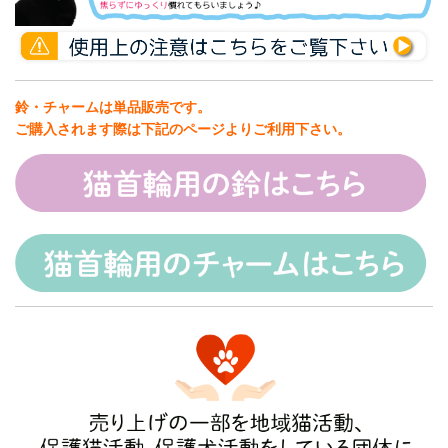
鈴・チャームは単品販売です。
ご購入されます際は下記のページよりご利用下さい。