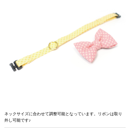
ネックサイズに合わせて調整可能となっています。
リボンは取り
外し可能です♪