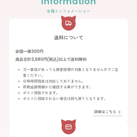
Information
各種インフォメーション
送料について
全国一律300円
商品合計3,980円(税込)以上で送料無料
万一事故があっても損害賠償の対象となりませんのでご注
意ください。
日時時間指定は対応しておりません。
荷物追跡情報かた確認する事ができます。
ポスト投函されます。
ポストに投函されない場合は持ち戻りとなります。
詳細はこちら