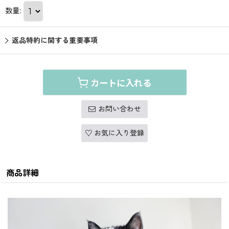
数量
:
返品特約に関する重要事項
カートに入れる
お問い合わせ
お気に入り登録
商品詳細