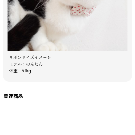
リボンサイズイメージ
モデル：のんたん
体重 5.1kg
関連商品