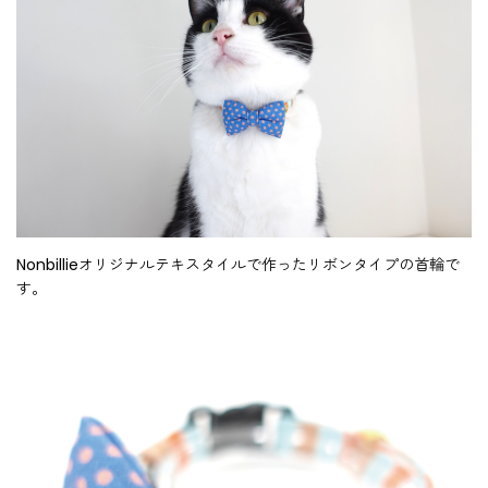
Nonbillieオリジナルテキスタイルで作ったリボンタイプの首輪で
す。