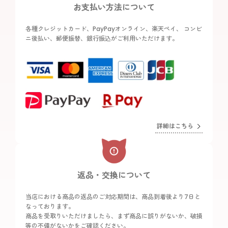
お支払い方法について
各種クレジットカード、PayPayオンライン、楽天ペイ、 コンビ
ニ後払い、郵便振替、銀行振込がご利用いただけます。
詳細はこちら
返品・交換について
当店における商品の返品のご対応期間は、商品到着後より7日と
なっております。
商品を受取りいただけましたら、まず商品に誤りがないか、破損
等の不備がないかをご確認ください。