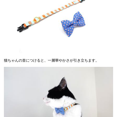
猫ちゃんの首につけると、一層華やかさが引き立ちます。