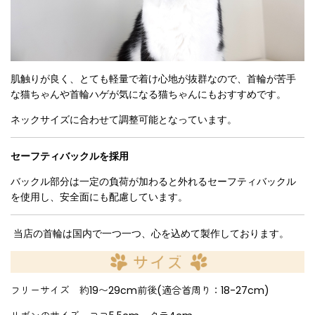
肌触りが良く、とても軽量で着け心地が抜群なので、首輪が苦手
な猫ちゃんや首輪ハゲが気になる猫ちゃんにもおすすめです。
ネックサイズに合わせて調整可能となっています。
セーフティバックルを採用
バックル部分は一定の負荷が加わると外れるセーフティバックル
を使用し、安全面にも配慮しています。
当店の首輪は国内で一つ一つ、心を込めて製作しております。
フリーサイズ 約19〜29cm前後(適合首周り：18-27cm)