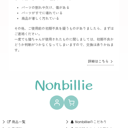
パーツの割れや欠け、傷がある
パーツがすでに壊れている
商品が著しく汚れている
その他、ご使用前の初期不良を疑うものがありましたら、まずは
ご連絡ください。
一度でも猫ちゃんが使用されたものに関しましては、初期不良か
どうか判断がつかなくなってしまいますので、交換は承りかねま
す。
詳細はこちら
商品一覧
Nonbillieのこだわり