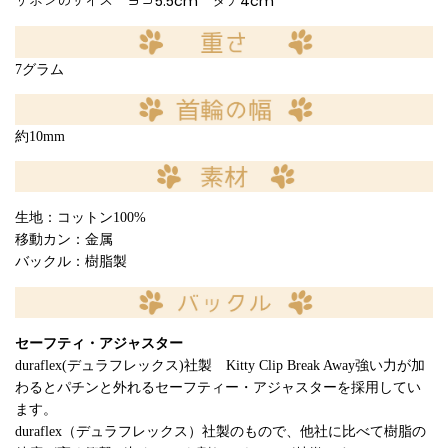
リボンのサイズ ヨコ5.5cm タテ4cm
7グラム
約10mm
生地：コットン100%
移動カン：金属
バックル：樹脂製
セーフティ・アジャスター
duraflex(デュラフレックス)社製 Kitty Clip Break Away強い力が加
わるとパチンと外れるセーフティー・アジャスターを採用してい
ます。
duraflex（デュラフレックス）社製のもので、他社に比べて樹脂の