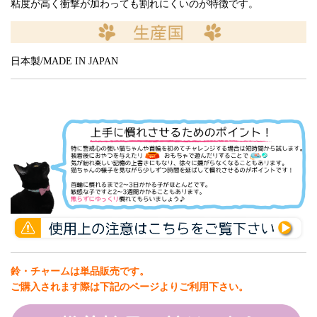
粘度が高く衝撃が加わっても割れにくいのが特徴です。
日本製/MADE IN JAPAN
鈴・チャームは単品販売です。
ご購入されます際は下記のページよりご利用下さい。