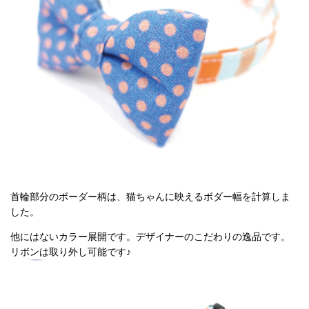
首輪部分のボーダー柄は、猫ちゃんに映えるボダー幅を計算しま
した。
他にはないカラー展開です。デザイナーのこだわりの逸品です。
リボンは取り外し可能です♪