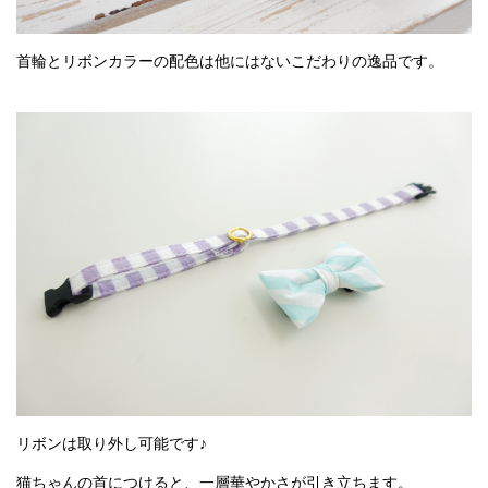
首輪とリボンカラーの配色は他にはないこだわりの逸品です。
リボンは取り外し可能です♪
猫ちゃんの首につけると、一層華やかさが引き立ちます。