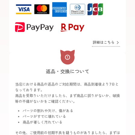
詳細はこちら
返品・交換について
当店における商品の返品のご対応期間は、商品到着後より7日と
なっております。
商品を受取りいただけましたら、まず商品に誤りがないか、破損
等の不備がないかをご確認ください。
パーツの割れや欠け、傷がある
パーツがすでに壊れている
商品が著しく汚れている
その他、ご使用前の初期不良を疑うものがありましたら、まずは