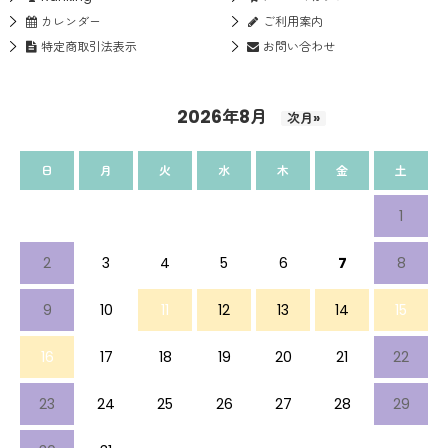
カレンダー
ご利用案内
特定商取引法表示
お問い合わせ
2026年8月
次月»
日
月
火
水
木
金
土
1
2
3
4
5
6
7
8
9
10
11
12
13
14
15
16
17
18
19
20
21
22
23
24
25
26
27
28
29