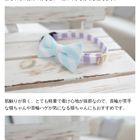
肌触りが良く、とても軽量で着け心地が抜群なので、首輪が苦手
な猫ちゃんや首輪ハゲが気になる猫ちゃんにもおすすめです。