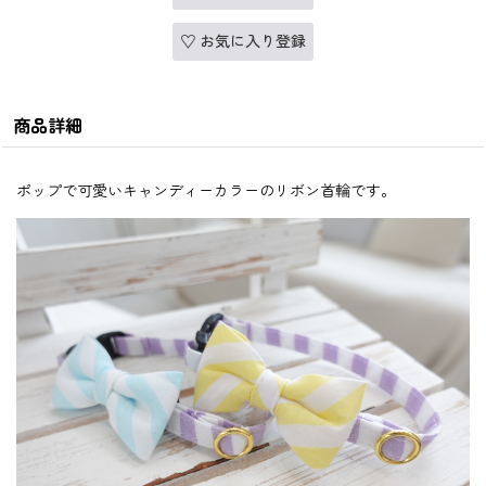
お気に入り登録
商品詳細
ポップで可愛いキャンディーカラーのリボン首輪です。