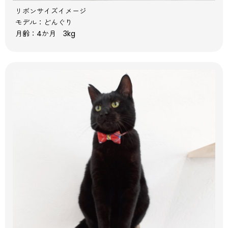
リボンサイズイメージ
モデル：どんぐり
月齢：4か月 3kg