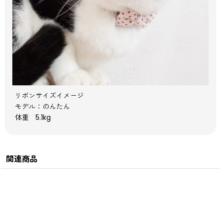
リボンサイズイメージ
モデル：のんたん
体重 5.1kg
関連商品