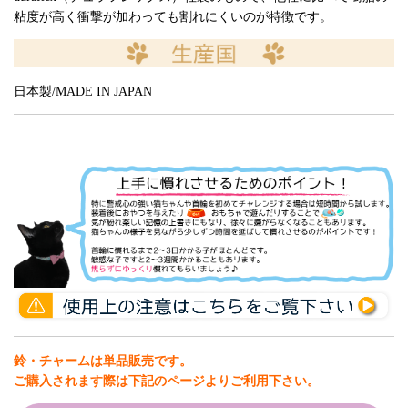
粘度が高く衝撃が加わっても割れにくいのが特徴です。
日本製/MADE IN JAPAN
鈴・チャームは単品販売です。
ご購入されます際は下記のページよりご利用下さい。