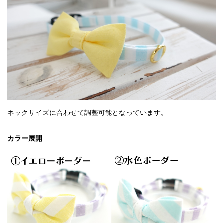
ネックサイズに合わせて調整可能となっています。
カラー展開