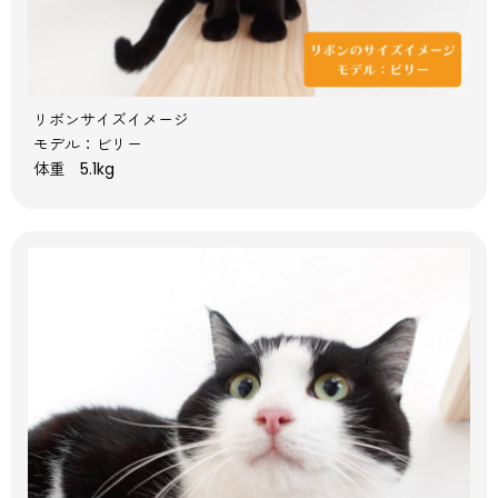
リボンサイズイメージ
モデル：ビリー
体重 5.1kg