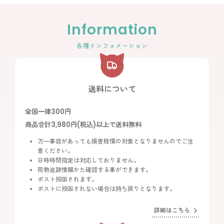
Information
各種インフォメーション
送料について
全国一律300円
商品合計3,980円(税込)以上で送料無料
万一事故があっても損害賠償の対象となりませんのでご注
意ください。
日時時間指定は対応しておりません。
荷物追跡情報かた確認する事ができます。
ポスト投函されます。
ポストに投函されない場合は持ち戻りとなります。
詳細はこちら