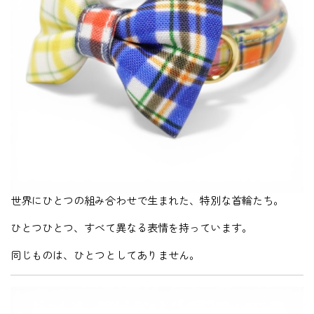
世界にひとつの組み合わせで生まれた、特別な首輪たち。
ひとつひとつ、すべて異なる表情を持っています。
同じものは、ひとつとしてありません。