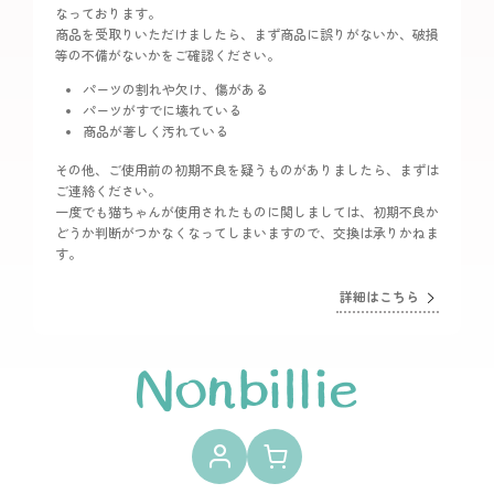
なっております。
商品を受取りいただけましたら、まず商品に誤りがないか、破損
等の不備がないかをご確認ください。
パーツの割れや欠け、傷がある
パーツがすでに壊れている
商品が著しく汚れている
その他、ご使用前の初期不良を疑うものがありましたら、まずは
ご連絡ください。
一度でも猫ちゃんが使用されたものに関しましては、初期不良か
どうか判断がつかなくなってしまいますので、交換は承りかねま
す。
詳細はこちら