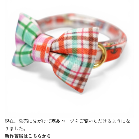
現在、発売に先がけて商品ページをご覧いただけるようにな
りました。
新作首輪はこちらから