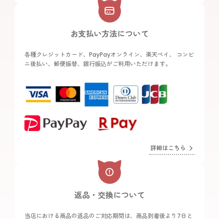
お支払い方法について
各種クレジットカード、PayPayオンライン、楽天ペイ、 コンビ
ニ後払い、郵便振替、銀行振込がご利用いただけます。
詳細はこちら
返品・交換について
当店における商品の返品のご対応期間は、商品到着後より7日と