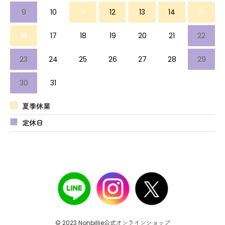
9
10
11
12
13
14
15
16
17
18
19
20
21
22
23
24
25
26
27
28
29
30
31
夏季休業
定休日
© 2023 Nonbillie公式オンラインショップ