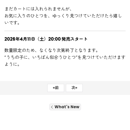
まだカートには入れられませんが、
お気に入りのひとつを、ゆっくり見つけていただけたら嬉し
いです。
2026年4月11日（土）20:00 発売スタート
数量限定のため、なくなり次第終了となります。
“うちの子に、いちばん似合うひとつ”を見つけていただけます
ように。
«
前
次
»
What's New